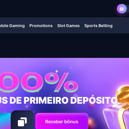
bile Gaming
Promotions
Slot Games
Sports Betting
S DE PRIMEIRO DEPÓSITO
Receber bônus