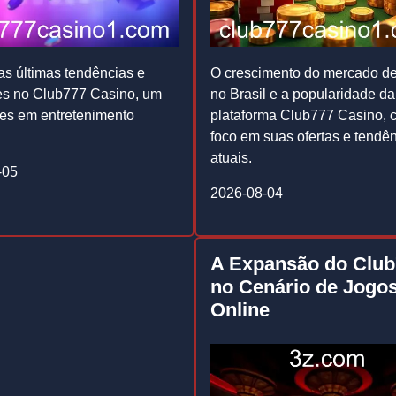
as últimas tendências e
O crescimento do mercado de
es no Club777 Casino, um
no Brasil e a popularidade da
res em entretenimento
plataforma Club777 Casino, 
foco em suas ofertas e tendê
atuais.
-05
2026-08-04
A Expansão do Club
no Cenário de Jogo
Online