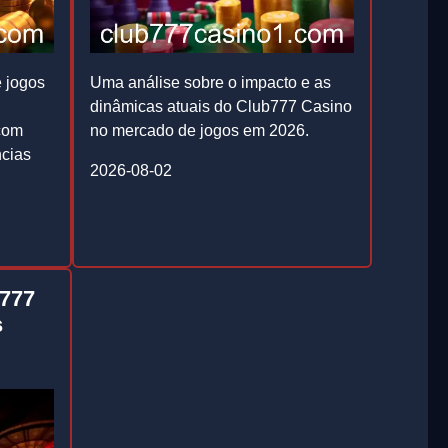
 jogos
Uma análise sobre o impacto e as
dinâmicas atuais do Club777 Casino
com
no mercado de jogos em 2026.
ncias
2026-08-02
777
s