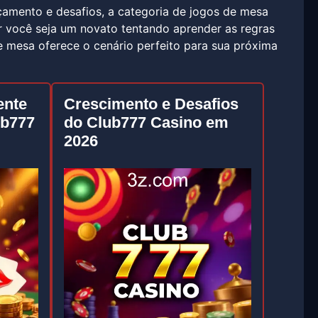
amento e desafios, a categoria de jogos de mesa
r você seja um novato tentando aprender as regras
e mesa oferece o cenário perfeito para sua próxima
ente
Crescimento e Desafios
ub777
do Club777 Casino em
2026