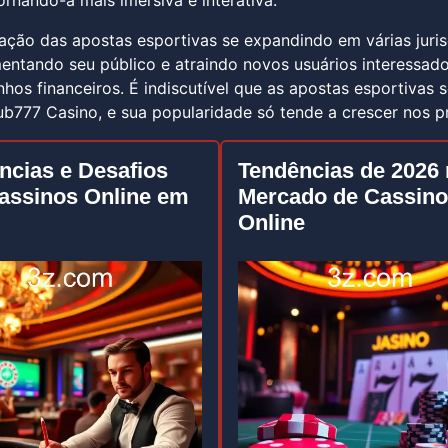
ornando-a mais imersiva e interativa.
ação das apostas esportivas se expandindo em várias juri
entando seu público e atraindo novos usuários interess
hos financeiros. É indiscutível que as apostas esportivas
ub777 Casino, e sua popularidade só tende a crescer nos p
ncias e Desafios
Tendências de 2026
assinos Online em
Mercado de Cassin
Online