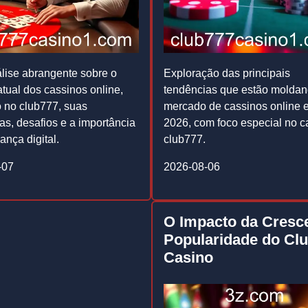
ise abrangente sobre o
Exploração das principais
atual dos cassinos online,
tendências que estão moldan
 no club777, suas
mercado de cassinos online 
as, desafios e a importância
2026, com foco especial no c
ança digital.
club777.
-07
2026-08-06
O Impacto da Cresc
Popularidade do Cl
Casino