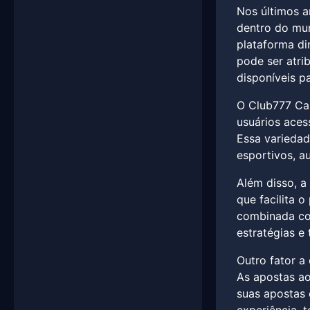
Nos últimos 
dentro do mun
plataforma di
pode ser atri
disponíveis pa
O Club777 Cas
usuários aces
Essa variedad
esportivos, 
Além disso, a
que facilita 
combinada com
estratégias e
Outro fator a
As apostas ao
suas apostas 