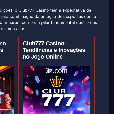
sdições, o Club777 Casino tem a expectativa de
ados na combinação da emoção dos esportes com a
 se firmaram como um pilar fundamental dentro das
róximos anos.
 no
Club777 Casino:
os
Tendências e Inovações
no Jogo Online