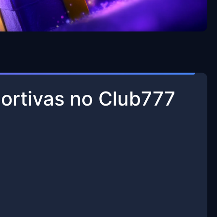
ortivas no Club777