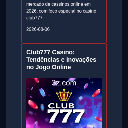
mercado de cassinos online em
2026, com foco especial no casino
club777.
2026-08-06
Club777 Casino:
Tendências e Inovações
no Jogo Online