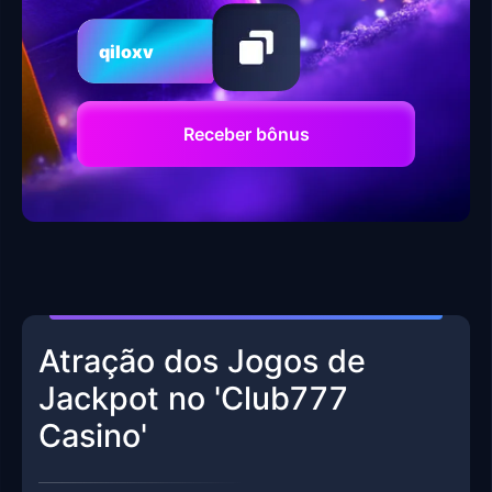
qiloxv
Receber bônus
Atração dos Jogos de
Jackpot no 'Club777
Casino'