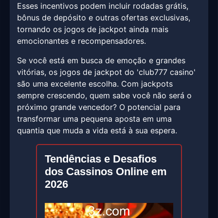
Esses incentivos podem incluir rodadas grátis,
bônus de depósito e outras ofertas exclusivas,
tornando os jogos de jackpot ainda mais
emocionantes e recompensadores.
Se você está em busca de emoção e grandes
vitórias, os jogos de jackpot do 'club777 casino'
são uma excelente escolha. Com jackpots
sempre crescendo, quem sabe você não será o
próximo grande vencedor? O potencial para
transformar uma pequena aposta em uma
quantia que muda a vida está à sua espera.
Tendências e Desafios
dos Cassinos Online em
2026