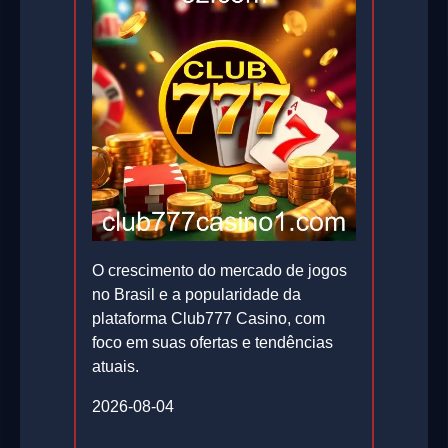
O crescimento do mercado de jogos
no Brasil e a popularidade da
plataforma Club777 Casino, com
foco em suas ofertas e tendências
atuais.
2026-08-04