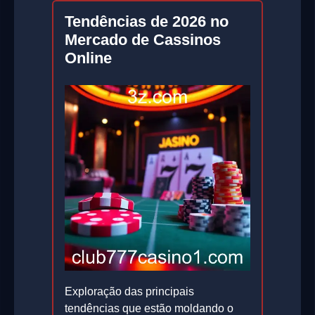
Tendências de 2026 no
Mercado de Cassinos
Online
Exploração das principais
tendências que estão moldando o