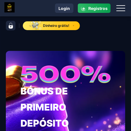
+
Login
Registros
navegação club777 casino
barra de controles club777 casino
Dinheiro grátis!
BÓNUS DE
PRIMEIRO
DEPÓSITO