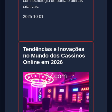
com tecnologia de ponta e ofertas
criativas.
2025-10-01
Tendências e Inovações
no Mundo dos Cassinos
Online em 2026