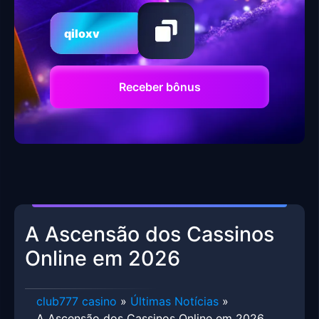
qiloxv
Receber bônus
A Ascensão dos Cassinos
Online em 2026
club777 casino
»
Últimas Notícias
»
A Ascensão dos Cassinos Online em 2026