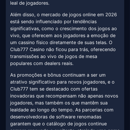
leal de jogadores.
Além disso, o mercado de jogos online em 2026
está sendo influenciado por tendências
significativas, como o crescimento dos jogos ao
vivo, que oferecem aos jogadores a emoção de
um cassino físico diretamente de suas telas. O
Club777 Casino não ficou para trás, oferecendo
transmissões ao vivo de jogos de mesa
populares com dealers reais.
As promoções e bônus continuam a ser um
atrativo significativo para novos jogadores, e o
Club777 tem se destacado com ofertas
inovadoras que recompensam não apenas novos
jogadores, mas também os que mantêm sua
lealdade ao longo do tempo. As parcerias com
desenvolvedoras de software renomadas
garantem que o catálogo de jogos continue