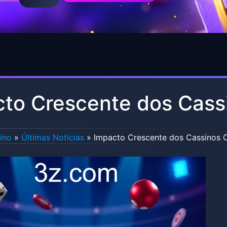
to Crescente dos Cassi
ino
»
Últimas Notícias
»
Impacto Crescente dos Cassinos On