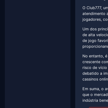
O Club777, um
atendimento a
jogadores, co
Um dos princi
de alta veloc
de jogo favor
proporcionand
No entanto, é
crescente com
risco de víci
debatido a im
cassinos onli
Em suma, o av
que o mercado
indústria ben