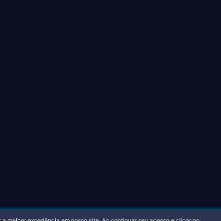
r a melhor experiência em nosso site. Ao continuar seu acesso e clicar no