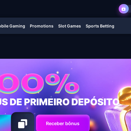
bile Gaming
Promotions
Slot Games
Sports Betting
S DE PRIMEIRO DEPÓSITO
Receber bônus