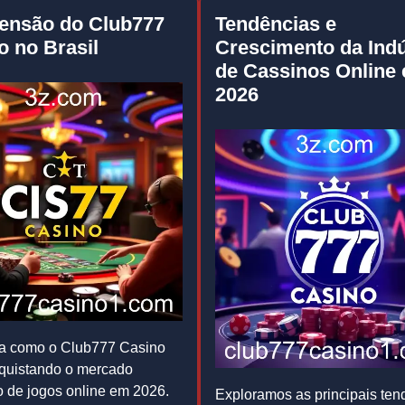
ensão do Club777
Tendências e
o no Brasil
Crescimento da Indú
de Cassinos Online
2026
a como o Club777 Casino
quistando o mercado
ro de jogos online em 2026.
Exploramos as principais ten