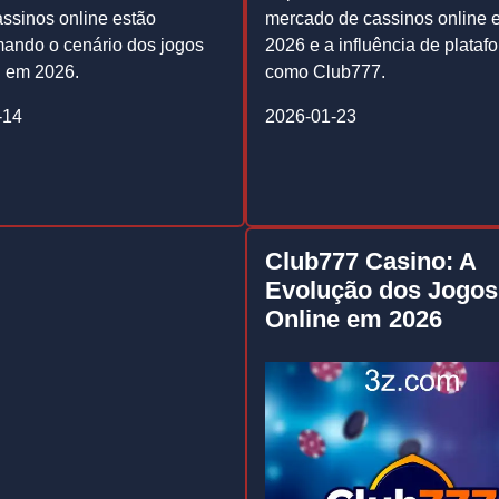
assinos online estão
mercado de cassinos online 
mando o cenário dos jogos
2026 e a influência de plataf
l em 2026.
como Club777.
-14
2026-01-23
Club777 Casino: A
Evolução dos Jogos
Online em 2026