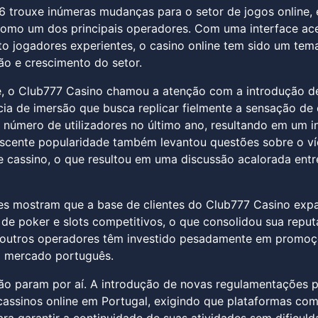
 trouxe inúmeras mudanças para o setor de jogos online,
omo um dos principais operadores. Com uma interface ace
o jogadores experientes, o casino online tem sido um tem
o e crescimento do setor.
 o Club777 Casino chamou a atenção com a introdução de n
ia de imersão que busca replicar fielmente a sensação de 
 número de utilizadores no último ano, resultando em um i
escente popularidade também levantou questões sobre o víc
 cassino, o que resultou em uma discussão acalorada entr
es mostram que a base de clientes do Club777 Casino exp
e poker e slots competitivos, o que consolidou sua reputa
 outros operadores têm investido pesadamente em promoçõ
o mercado português.
ão param por aí. A introdução de novas regulamentações pl
assinos online em Portugal, exigindo que plataformas com