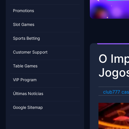
Promotions
Slot Games
Sports Betting
Customer Support
O Imp
Table Games
Jogo
VIP Program
club777 cas
Últimas Notícias
Google Sitemap