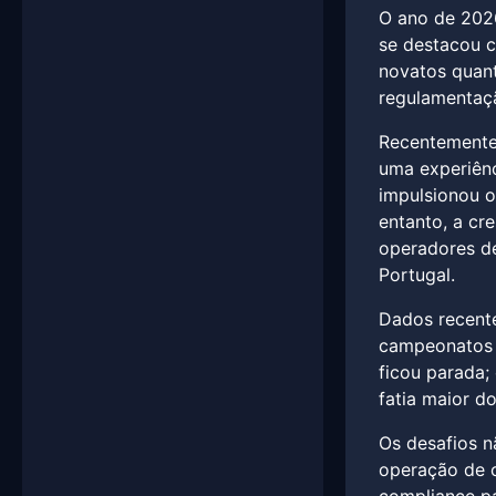
O ano de 2026
se destacou c
novatos quant
regulamentaçã
Recentemente,
uma experiênc
impulsionou o
entanto, a cr
operadores de
Portugal.
Dados recent
campeonatos d
ficou parada;
fatia maior d
Os desafios n
operação de c