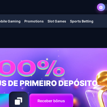
bile Gaming
Promotions
Slot Games
Sports Betting
S DE PRIMEIRO DEPÓSITO
Receber bônus