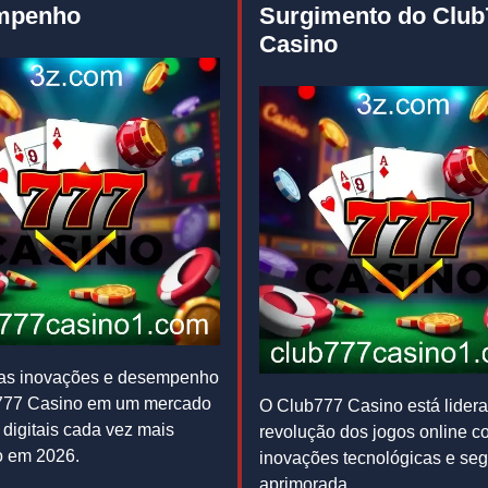
mpenho
Surgimento do Club
Casino
 as inovações e desempenho
777 Casino em um mercado
O Club777 Casino está lider
 digitais cada vez mais
revolução dos jogos online c
o em 2026.
inovações tecnológicas e se
aprimorada.