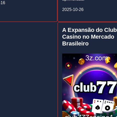
-16
2025-10-26
A Expansão do Club
Casino no Mercado
Brasileiro