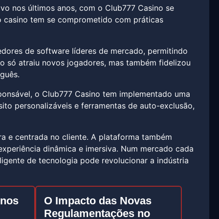
tivo nos últimos anos, com o Club777 Casino se
o casino tem se comprometido com práticas
dores de software líderes de mercado, permitindo
ão só atraiu novos jogadores, mas também fidelizou
uguês.
ponsável, o Club777 Casino tem implementado uma
ósito personalizáveis e ferramentas de auto-exclusão,
a e centrada no cliente. A plataforma também
experiência dinâmica e imersiva. Num mercado cada
igente de tecnologia pode revolucionar a indústria
inos
O Impacto das Novas
Regulamentações no