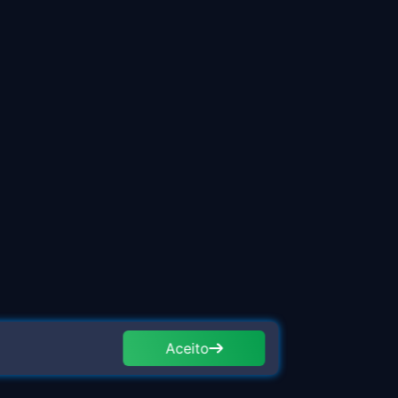
Aceito