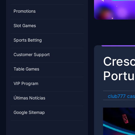
Promotions
Slot Games
Sports Betting
Customer Support
Cres
Table Games
Port
VIP Program
club777 cas
Últimas Notícias
Google Sitemap