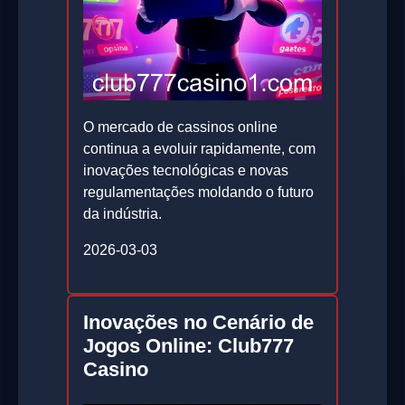
O mercado de cassinos online
continua a evoluir rapidamente, com
inovações tecnológicas e novas
regulamentações moldando o futuro
da indústria.
2026-03-03
Inovações no Cenário de
Jogos Online: Club777
Casino