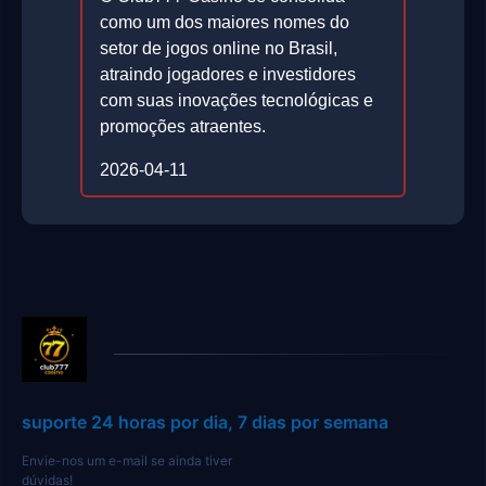
como um dos maiores nomes do
setor de jogos online no Brasil,
atraindo jogadores e investidores
com suas inovações tecnológicas e
promoções atraentes.
2026-04-11
suporte 24 horas por dia, 7 dias por semana
Envie-nos um e-mail se ainda tiver
dúvidas!