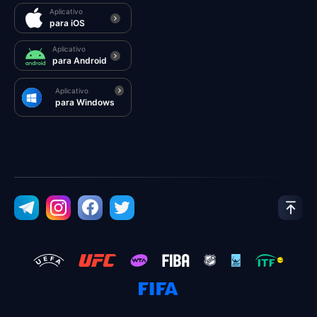
Aplicativo
para iOS
Aplicativo
para Android
Aplicativo
para Windows