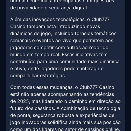
normalmente mais preocupadas com questões
de privacidade e segurança digital.
Além das inovações tecnológicas, o Club777
Casino também está introduzindo novas
dinâmicas de jogo, incluindo torneios temáticos
semanais e eventos ao vivo que permitem aos
jogadores competir com outros ao redor do
mundo em tempo real. Essas iniciativas têm
contribuído para uma comunidade mais dinâmica
e ativa, onde jogadores podem interagir e
compartilhar estratégias.
Com todas essas mudanças, o Club777 Casino
está não apenas acompanhando as tendências
de 2025, mas liderando o caminho em direção ao
futuro dos cassinos. A combinação de tecnologia
de ponta, segurança robusta e experiências de
jogo inovadoras solidifica ainda mais sua posição
como um dos líderes no setor de cassinos online.