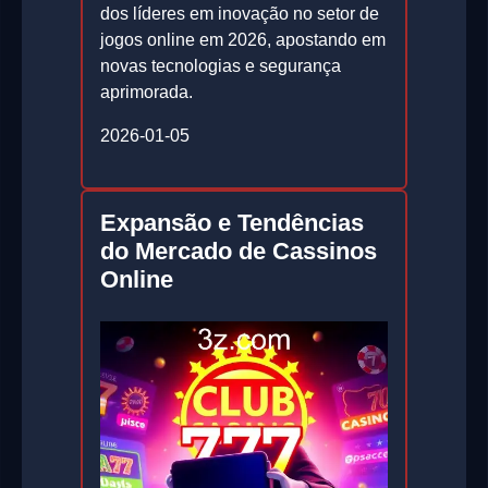
dos líderes em inovação no setor de
jogos online em 2026, apostando em
novas tecnologias e segurança
aprimorada.
2026-01-05
Expansão e Tendências
do Mercado de Cassinos
Online