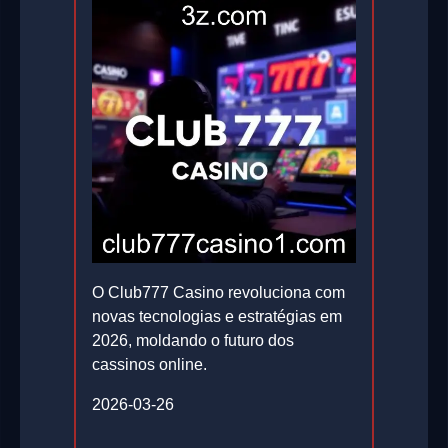
O Club777 Casino revoluciona com
novas tecnologias e estratégias em
2026, moldando o futuro dos
cassinos online.
2026-03-26