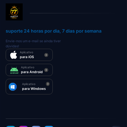
suporte 24 horas por dia, 7 dias por semana
Envie-nos um e-mail se ainda tiver
dúvidas!
Aplicativo
para iOS
Aplicativo
para Android
Aplicativo
para Windows