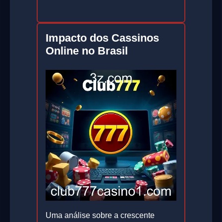
Impacto dos Cassinos
Online no Brasil
Uma análise sobre a crescente