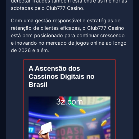
detectar fraudes também está entre as melhorias
adotadas pelo Club777 Casino.
Com uma gestão responsável e estratégias de
retenção de clientes eficazes, o Club777 Casino
está bem posicionado para continuar crescendo
e inovando no mercado de jogos online ao longo
de 2026 e além.
A Ascensão dos
Cassinos Digitais no
Brasil