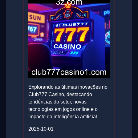
Explorando as últimas inovações no
Club777 Casino, destacando
tendências do setor, novas
tecnologias em jogos online e o
impacto da inteligência artificial.
2025-10-01