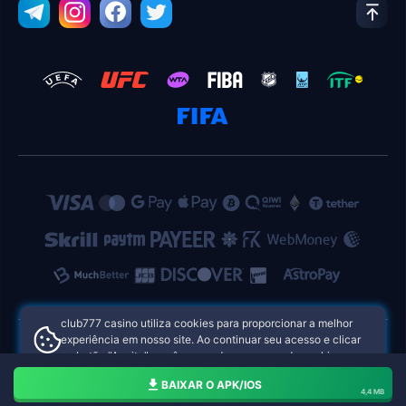
club777 casino utiliza cookies para proporcionar a melhor
experiência em nosso site. Ao continuar seu acesso e clicar
no botão "Aceito", você concorda com o uso de cookies.
club777 casino cassino online Brasil
Aceito
BAIXAR O APK/IOS
4,4 MB