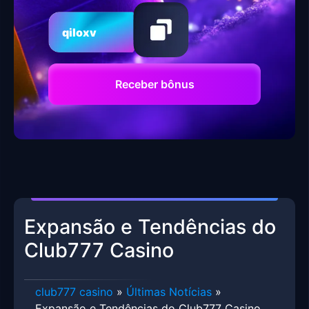
qiloxv
Receber bônus
Expansão e Tendências do
Club777 Casino
club777 casino
»
Últimas Notícias
»
Expansão e Tendências do Club777 Casino