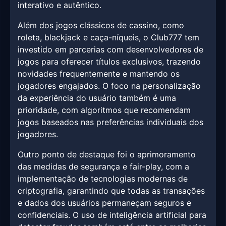
interativo e autêntico.
Além dos jogos clássicos de cassino, como
roleta, blackjack e caça-níqueis, o Club777 tem
investido em parcerias com desenvolvedores de
jogos para oferecer títulos exclusivos, trazendo
novidades frequentemente e mantendo os
jogadores engajados. O foco na personalização
da experiência do usuário também é uma
prioridade, com algoritmos que recomendam
jogos baseados nas preferências individuais dos
jogadores.
Outro ponto de destaque foi o aprimoramento
das medidas de segurança e fair-play, com a
implementação de tecnologias modernas de
criptografia, garantindo que todas as transações
e dados dos usuários permaneçam seguros e
confidenciais. O uso de inteligência artificial para