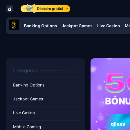
barra de controles club777 casino
Dinheiro grátis!
Banking Options
Jackpot Games
Live Casino
Mo
navegação club777 casino
Categorias
Banking Options
BÓNU
Jackpot Games
Live Casino
qiloxv
Mobile Gaming