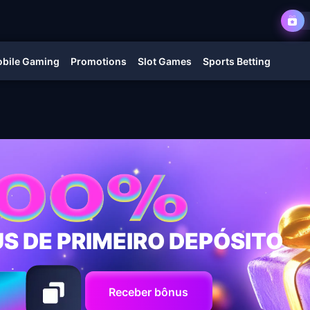
bile Gaming
Promotions
Slot Games
Sports Betting
S DE PRIMEIRO DEPÓSITO
Receber bônus