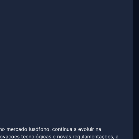
no mercado lusófono, continua a evoluir na
novações tecnológicas e novas regulamentações, a