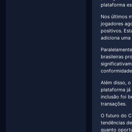
plataforma es
Nos últimos m
jogadores ago
positivos. Es
adiciona uma 
Paralelamente
brasileiras p
significativa
conformidade
Além disso, o
plataforma já
inclusão foi 
transações.
O futuro do C
tendências de
quanto oportu