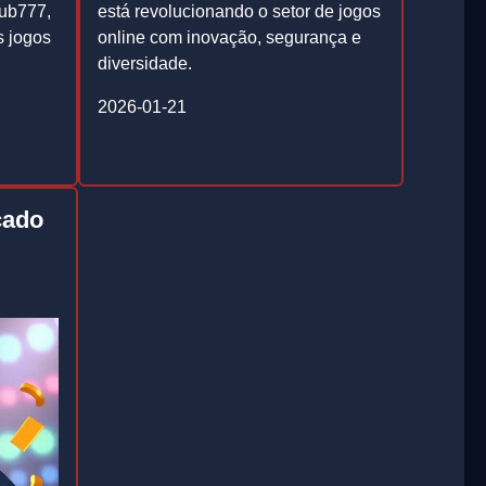
lub777,
está revolucionando o setor de jogos
s jogos
online com inovação, segurança e
diversidade.
2026-01-21
cado