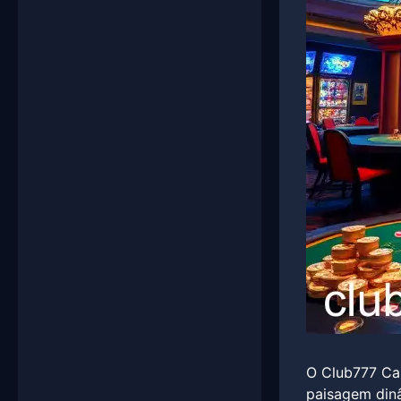
O Club777 Cas
paisagem dinâ